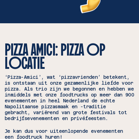
PIZZA AMICI: PIZZA OP
LOCATIE
‘Pizza-Amici’, wat ‘pizzavrienden’ betekent,
is ontstaan uit onze gezamenlijke liefde voor
pizza. Als trio zijn we begonnen en hebben we
inmiddels met onze foodtrucks op meer dan 900
evenementen in heel Nederland de echte
Napolitaanse pizzasmaak en -traditie
gebracht, variërend van grote festivals tot
bedrijfsevenementen en privéfeesten.
Je kan dus voor uiteenlopende evenementen
een
foodtruck huren
!