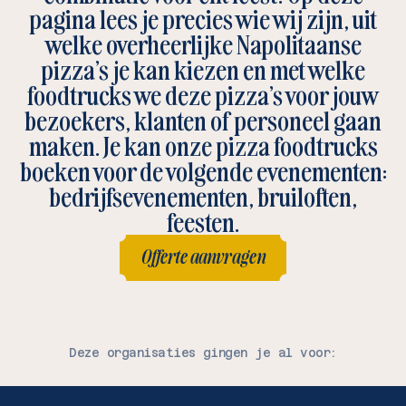
pagina lees je precies wie wij zijn, uit
welke overheerlijke Napolitaanse
pizza’s je kan kiezen en met welke
BEDRIJFSEVENEMENTEN
foodtrucks we deze pizza’s voor jouw
bezoekers, klanten of personeel gaan
maken. Je kan onze pizza foodtrucks
boeken voor de volgende evenementen:
bedrijfsevenementen, bruiloften,
feesten.
Offerte aanvragen
Offerte aanvragen
Deze organisaties gingen je al voor: