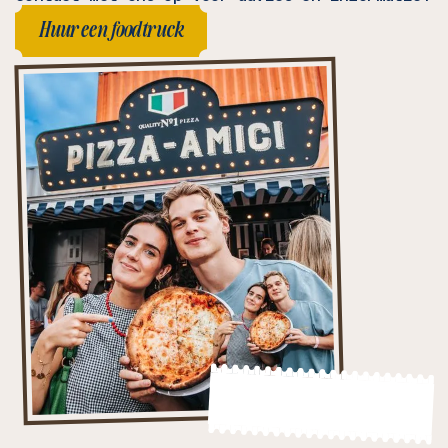
Huur een foodtruck
Huur een foodtruck