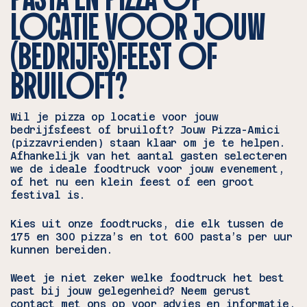
LOCATIE VOOR JOUW
(BEDRIJFS)FEEST OF
BRUILOFT?
Wil je pizza op locatie voor jouw
bedrijfsfeest of bruiloft? Jouw Pizza-Amici
(pizzavrienden) staan klaar om je te helpen.
Afhankelijk van het aantal gasten selecteren
we de ideale foodtruck voor jouw evenement,
of het nu een klein feest of een groot
festival is.
Kies uit onze foodtrucks, die elk tussen de
175 en 300 pizza’s en tot 600 pasta’s per uur
kunnen bereiden.
Weet je niet zeker welke foodtruck het best
past bij jouw gelegenheid? Neem gerust
contact met ons op voor advies en informatie.