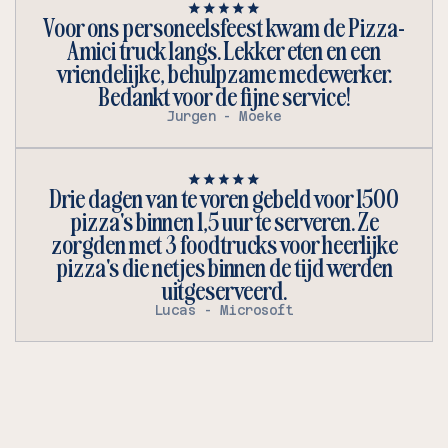
Voor ons personeelsfeest kwam de Pizza-
Amici truck langs. Lekker eten en een
vriendelijke, behulpzame medewerker.
Bedankt voor de fijne service!
Jurgen - Moeke
Drie dagen van te voren gebeld voor 1500
pizza's binnen 1,5 uur te serveren. Ze
zorgden met 3 foodtrucks voor heerlijke
pizza's die netjes binnen de tijd werden
uitgeserveerd.
Lucas - Microsoft